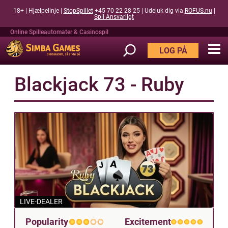
Online Spilleautomater & Casinospil
LOG PÅ
Blackjack 73 - Ruby
LIVE-DEALER
Popularity
Excitement