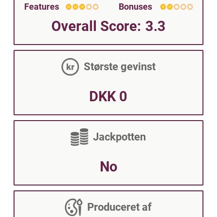
Features
Bonuses
Overall Score
:
3.3
Største gevinst
DKK 0
Jackpotten
No
Produceret af