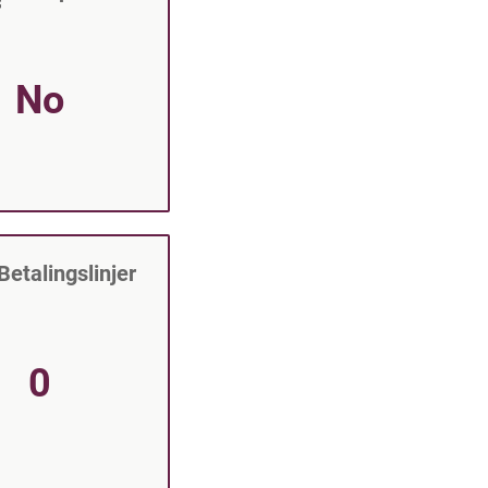
No
Betalingslinjer
0