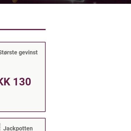
Største gevinst
KK 130
Jackpotten