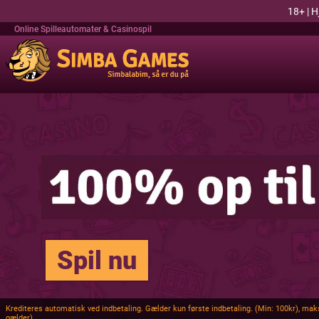
Online Spilleautomater & Casinospil
Spil nu
Krediteres automatisk ved indbetaling. Gælder kun første indbetaling. (Min: 100kr), maks
gælder).