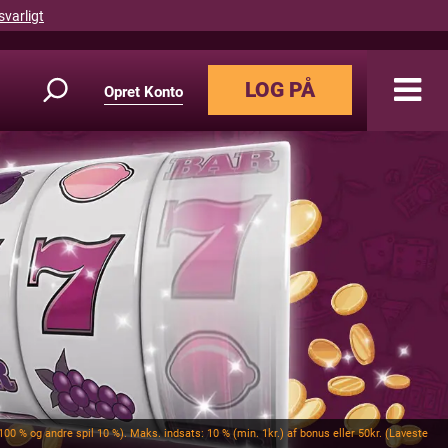
LOG PÅ
Opret Konto
0 % og andre spil 10 %). Maks. indsats: 10 % (min. 1kr.) af bonus eller 50kr. (Laveste