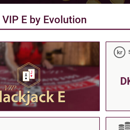
 VIP E by Evolution
D