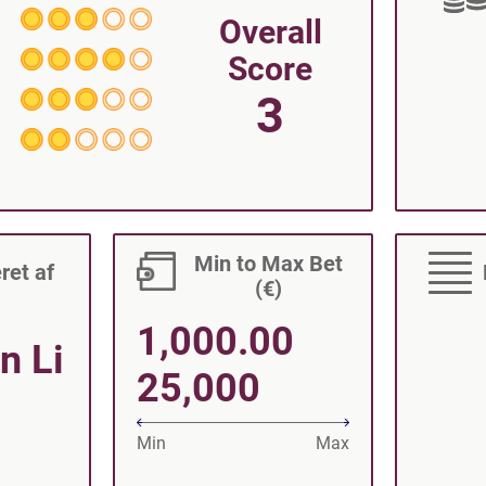
Overall
Score
3
Min to Max Bet
ret af
(€)
1,000.00
n Li
25,000
Min
Max