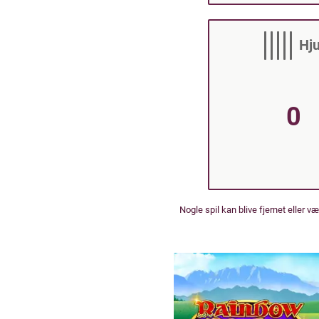
Hju
0
Nogle spil kan blive fjernet eller v