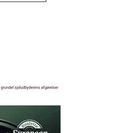
ler grundet spiludbyderens afgørelser