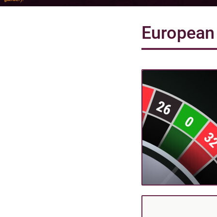
European 