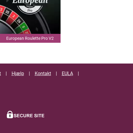
European Roulette Pro V2
t
Hjælp
Kontakt
EULA