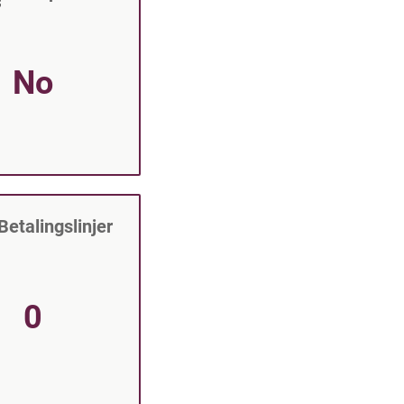
No
Betalingslinjer
0