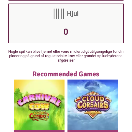
Hjul
0
Nogle spil kan blive fjernet eller være midlertidigt utilgængelige for din
placering på grund af regulatoriske krav eller grundet spiludbyderens
afgørelser
Recommended Games