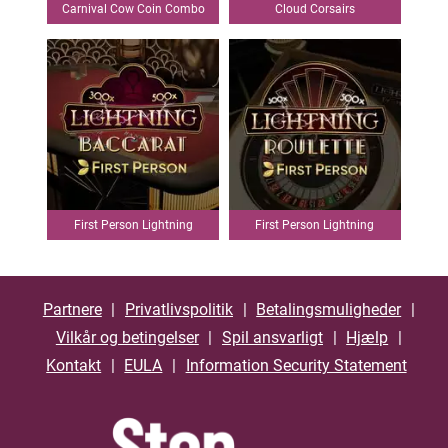
Carnival Cow Coin Combo
Cloud Corsairs
First Person Lightning
First Person Lightning
Baccarat
Roulette
Partnere
Privatlivspolitik
Betalingsmuligheder
Vilkår og betingelser
Spil ansvarligt
Hjælp
Kontakt
EULA
Information Security Statement