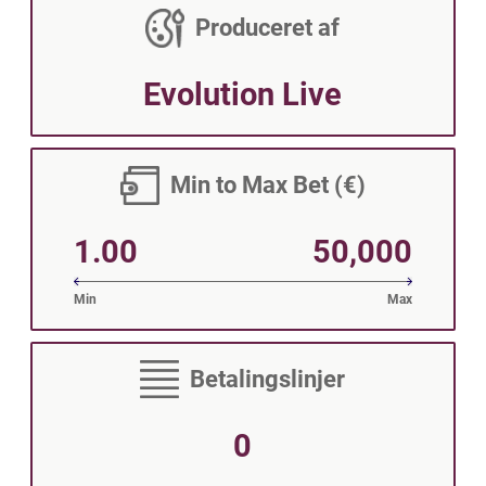
Produceret af
Evolution Live
Min to Max Bet (€)
1.00
50,000
Min
Max
Betalingslinjer
0