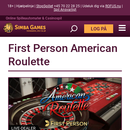
Online Spilleautomater & Casinospil
LOG PÅ
First Person American
Roulette
LIVE-DEALER