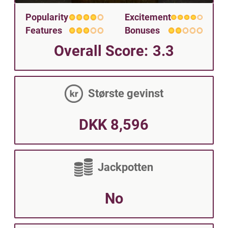
Popularity
Excitement
Features
Bonuses
Overall Score
:
3.3
Største gevinst
DKK 8,596
Jackpotten
No