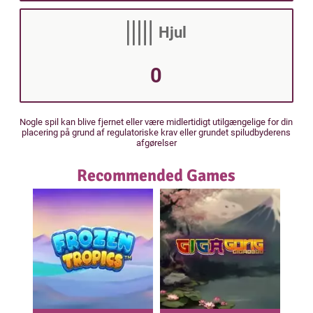
Hjul
0
Nogle spil kan blive fjernet eller være midlertidigt utilgængelige for din
placering på grund af regulatoriske krav eller grundet spiludbyderens
afgørelser
Recommended Games