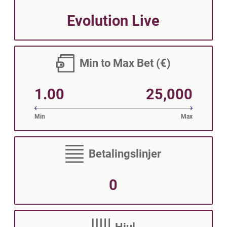
Evolution Live
Min to Max Bet (€)
1.00
25,000
Min
Max
Betalingslinjer
0
Hjul