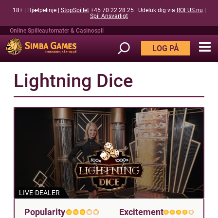
Online Spilleautomater & Casinospil
LOG PÅ
Lightning Dice
LIVE-DEALER
Popularity
Excitement