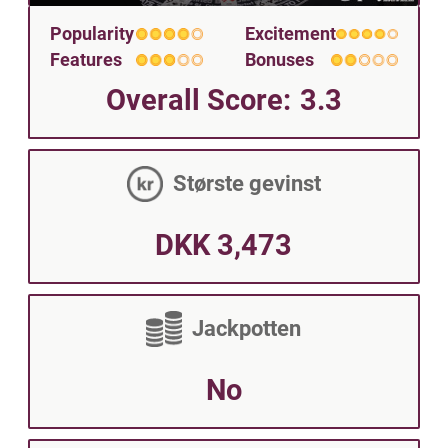
Popularity
Excitement
Features
Bonuses
Overall Score
:
3.3
Største gevinst
DKK 3,473
Jackpotten
No