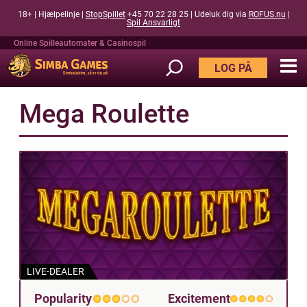
Online Spilleautomater & Casinospil
LOG PÅ
Mega Roulette
LIVE-DEALER
Popularity
Excitement