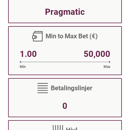
Pragmatic
Min to Max Bet (€)
1.00
50,000
Min
Max
Betalingslinjer
0
Hjul