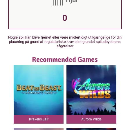
0
Nogle spil kan blive fjernet eller være midlertidigt utilgængelige for din
placering på grund af regulatoriske krav eller grundet spiludbyderens
afgørelser
Recommended Games
Krakens Lair
Aurora Wilds