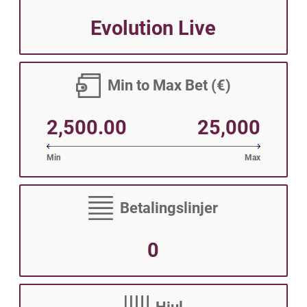
Evolution Live
Min to Max Bet (€)
2,500.00
25,000
Min
Max
Betalingslinjer
0
Hjul