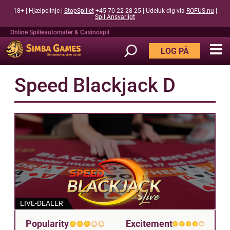
Online Spilleautomater & Casinospil
LOG PÅ
Speed Blackjack D
LIVE-DEALER
Popularity
Excitement