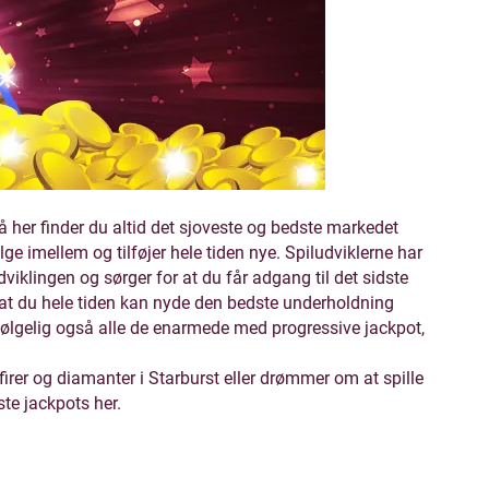
her finder du altid det sjoveste og bedste markedet
e imellem og tilføjer hele tiden nye. Spiludviklerne har
dviklingen og sørger for at du får adgang til det sidste
 at du hele tiden kan nyde den bedste underholdning
vfølgelig også alle de enarmede med progressive jackpot,
firer og diamanter i Starburst eller drømmer om at spille
te jackpots her.