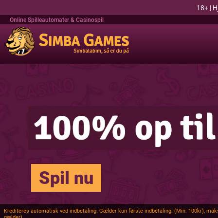
Online Spilleautomater & Casinospil
Spil nu
Krediteres automatisk ved indbetaling. Gælder kun første indbetaling. (Min: 100kr), maks
gælder).