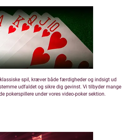
e klassiske spil, kræver både færdigheder og indsigt ud
estemme udfaldet og sikre dig gevinst. Vi tilbyder mange
de pokerspillere under vores video-poker sektion.