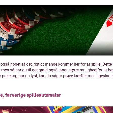
g også noget af det, rigtigt mange kommer her for at spille. Dett
, men så har du til gengæld også langt større mulighed for at b
or poker og har du lyst, kan du sågar prøve kræfter med ligesinde
te, farverige spilleautomater