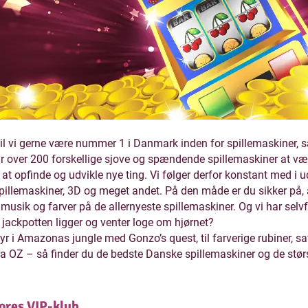
vi gerne være nummer 1 i Danmark inden for spillemaskiner, så 
ar over 200 forskellige sjove og spændende spillemaskiner at vælg
 at opfinde og udvikle nye ting. Vi følger derfor konstant med i u
pillemaskiner, 3D og meget andet. På den måde er du sikker på,
musik og farver på de allernyeste spillemaskiner. Og vi har sel
jackpotten ligger og venter loge om hjørnet?
yr i Amazonas jungle med Gonzo’s quest, til farverige rubiner, sa
 OZ – så finder du de bedste Danske spillemaskiner og de størs
ores VIP-klub