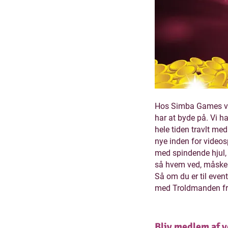
Hos Simba Games vil 
har at byde på. Vi h
hele tiden travlt med
nye inden for videos
med spindende hjul, 
så hvem ved, måske 
Så om du er til event
med Troldmanden fra
Bliv medlem af v