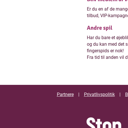
Er du en af de mange
tilbud, VIP-kampagner
Andre spil
Har du bare et øjebl
og du kan med det s
fingerspids er nok!
Fra tid til anden vil
Partnere
Privatlivspolitik
B