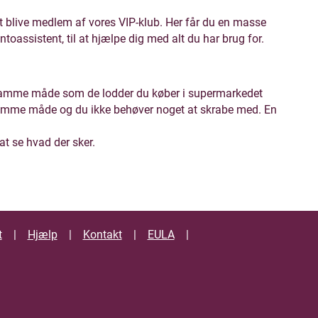
 at blive medlem af vores VIP-klub. Her får du en masse
toassistent, til at hjælpe dig med alt du har brug for.
igt samme måde som de lodder du køber i supermarkedet
samme måde og du ikke behøver noget at skrabe med. En
at se hvad der sker.
t
Hjælp
Kontakt
EULA