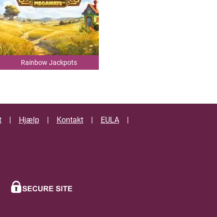
Rainbow Jackpots
MegaWays
t
Hjælp
Kontakt
EULA