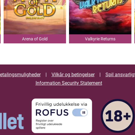
Arena of Gold
Valkyrie Returns
etalingsmuligheder
Vilkår og betingelser
Spil ansvarlig
Information Security Statement