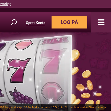
LOG PÅ
Opret Konto
0 % og andre spil 10 %). Maks. indsats: 10 % (min. 1kr.) af bonus eller 50kr. (Laveste