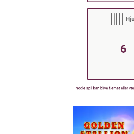
Hju
6
Nogle spil kan blive fjernet eller v