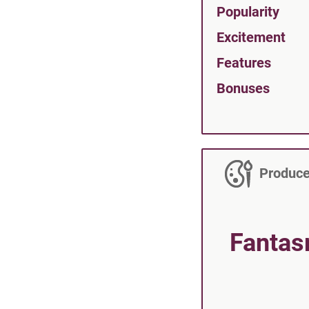
Popularity
Excitement
Features
Bonuses
Produce
Fanta