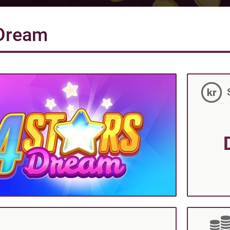
 Dream