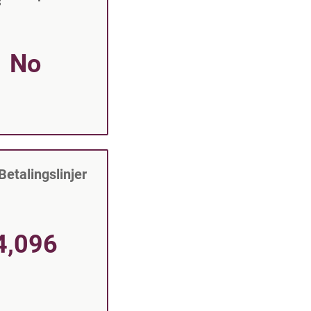
No
Betalingslinjer
4,096