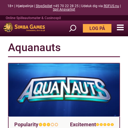
Online Spilleautomater & Casinospil
LOG PÅ
Aquanauts
Popularity
Excitement