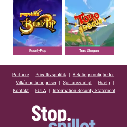
BountyPop
Toro Shogun
Partnere
Privatlivspolitik
Betalingsmuligheder
Vilkår og betingelser
Spil ansvarligt
Hjælp
Kontakt
EULA
Information Security Statement