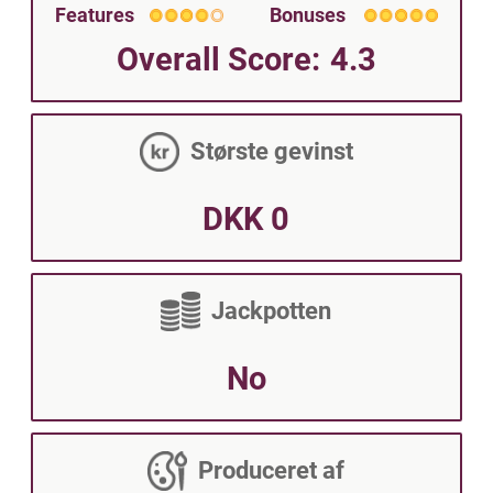
Features
Bonuses
Overall Score
:
4.3
Største gevinst
DKK 0
Jackpotten
No
Produceret af