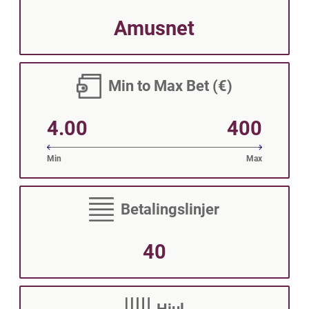
Amusnet
Min to Max Bet (€)
4.00
400
Min
Max
Betalingslinjer
40
Hjul