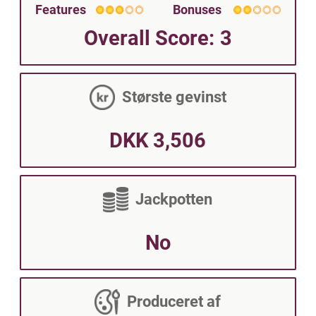
Features
Bonuses
Overall Score
:
3
Største gevinst
DKK 3,506
Jackpotten
No
Produceret af