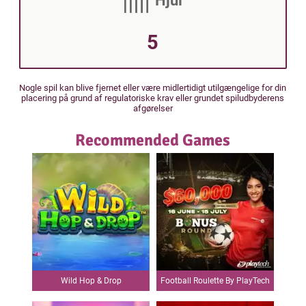
5
Nogle spil kan blive fjernet eller være midlertidigt utilgængelige for din
placering på grund af regulatoriske krav eller grundet spiludbyderens
afgørelser
Recommended Games
Wild Hop & Drop
Football Roulette By PlayTech