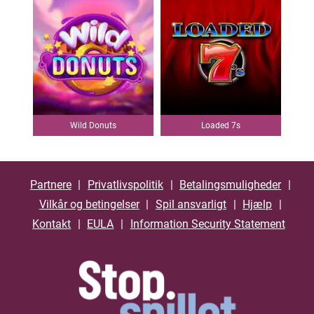
Wild Donuts
Loaded 7s
Partnere
Privatlivspolitik
Betalingsmuligheder
Vilkår og betingelser
Spil ansvarligt
Hjælp
Kontakt
EULA
Information Security Statement