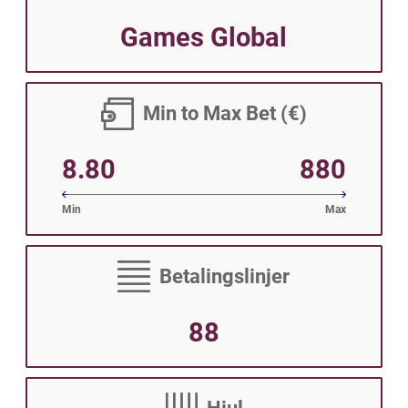
Games Global
Min to Max Bet (€)
8.80
880
Min
Max
Betalingslinjer
88
Hjul