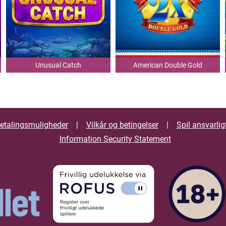
Unusual Catch
American Double Gold
etalingsmuligheder
Vilkår og betingelser
Spil ansvarlig
Information Security Statement