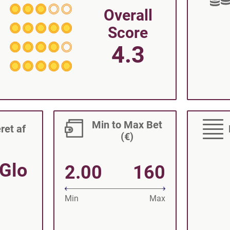
Overall
Score
4.3
Min to Max Bet
ret af
(€)
Glo
2.00
160
Min
Max