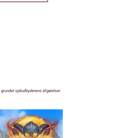
ler grundet spiludbyderens afgørelser