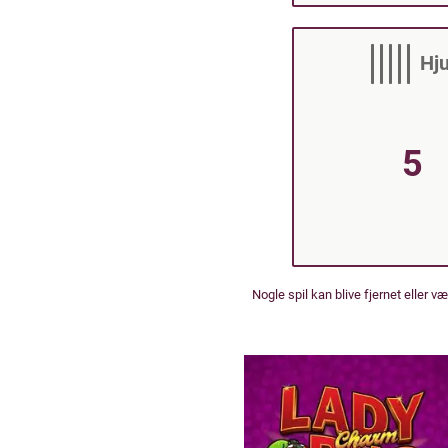
Hju
5
Nogle spil kan blive fjernet eller v