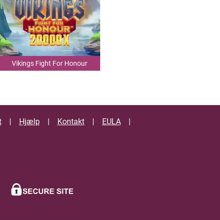
Vikings Fight For Honour
t
Hjælp
Kontakt
EULA