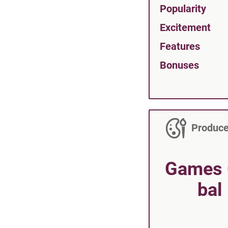
Popularity
Excitement
Features
Bonuses
Produce
Games 
bal