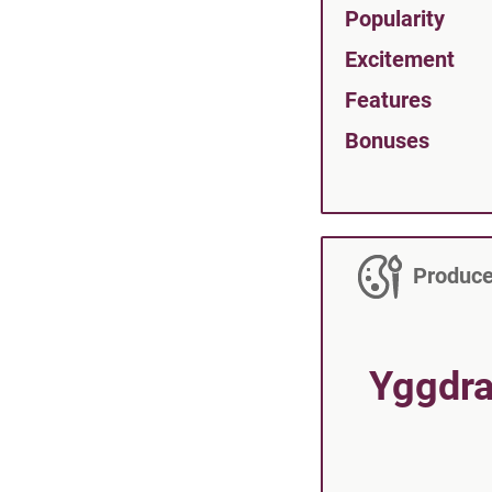
Popularity
Excitement
Features
Bonuses
Produce
Yggdra