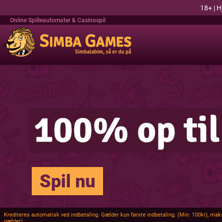
Online Spilleautomater & Casinospil
Spil nu
Krediteres automatisk ved indbetaling. Gælder kun første indbetaling. (Min: 100kr), maks
gælder).