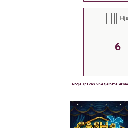
Hju
6
Nogle spil kan blive fjernet eller v