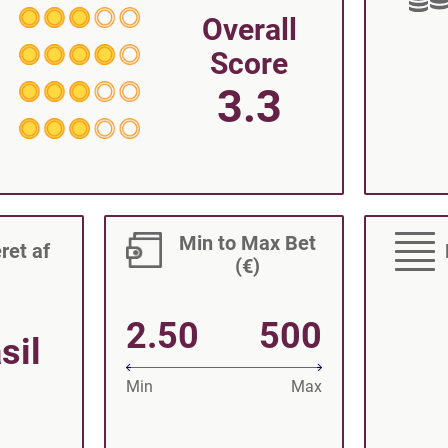
Overall
Score
3.3
Min to Max Bet
ret af
(€)
2.50
500
sil
Min
Max