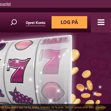
LOG PÅ
Opret Konto
0 % og andre spil 10 %). Maks. indsats: 10 % (min. 1kr.) af bonus eller 50kr. (Laveste