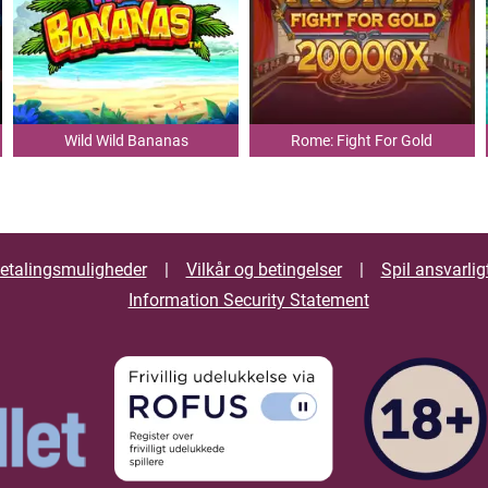
Wild Wild Bananas
Rome: Fight For Gold
etalingsmuligheder
Vilkår og betingelser
Spil ansvarlig
Information Security Statement