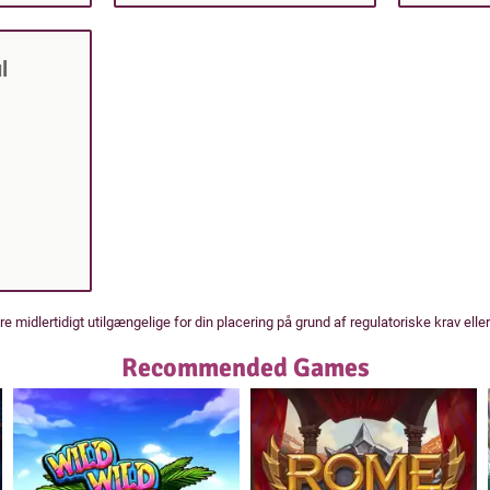
l
ære midlertidigt utilgængelige for din placering på grund af regulatoriske krav el
Recommended Games