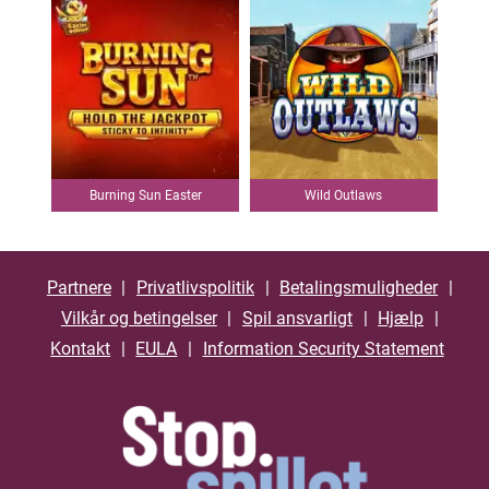
Burning Sun Easter
Wild Outlaws
Partnere
Privatlivspolitik
Betalingsmuligheder
Vilkår og betingelser
Spil ansvarligt
Hjælp
Kontakt
EULA
Information Security Statement