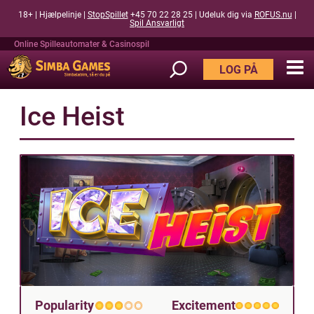
Online Spilleautomater & Casinospil
LOG PÅ
Ice Heist
Popularity
Excitement