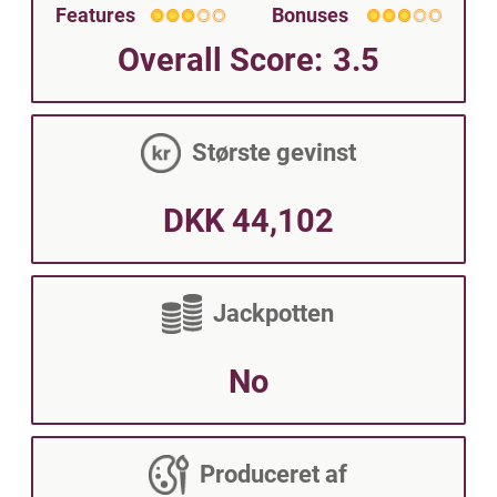
Features
Bonuses
Overall Score
:
3.5
Største gevinst
DKK 44,102
Jackpotten
No
Produceret af