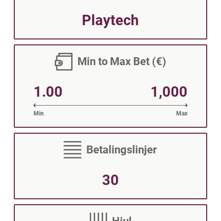
Playtech
Min to Max Bet (€)
1.00
1,000
Min
Max
Betalingslinjer
30
Hjul