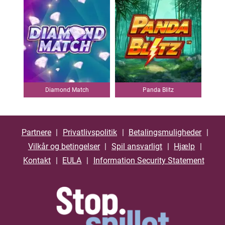
Diamond Match
Panda Blitz
Partnere
Privatlivspolitik
Betalingsmuligheder
Vilkår og betingelser
Spil ansvarligt
Hjælp
Kontakt
EULA
Information Security Statement