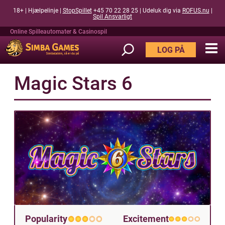
Online Spilleautomater & Casinospil
LOG PÅ
Magic Stars 6
Popularity
Excitement