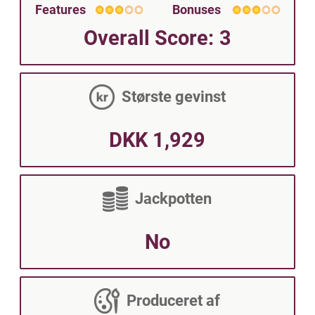
Features
Bonuses
Overall Score
:
3
Største gevinst
DKK 1,929
Jackpotten
No
Produceret af