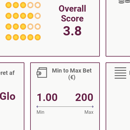
Overall
Score
3.8
Min to Max Bet
ret af
(€)
Glo
1.00
200
Min
Max