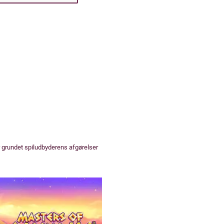
ler grundet spiludbyderens afgørelser