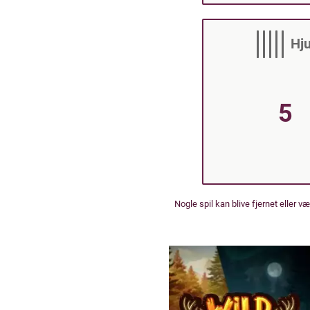
Hju
5
Nogle spil kan blive fjernet eller v