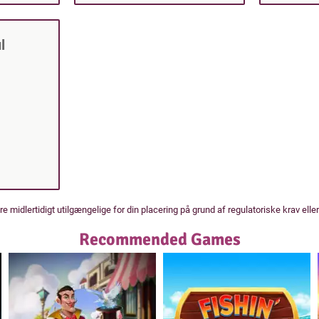
l
ære midlertidigt utilgængelige for din placering på grund af regulatoriske krav el
Recommended Games