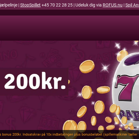
 bonus 200kr. Indsatskrav på 10x indbetalingen plus bonusbeløbet (spillemaskiner tæller 10