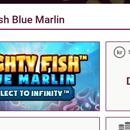
sh Blue Marlin