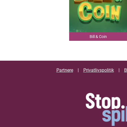
Bill & Coin
Partnere
Privatlivspolitik
B