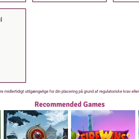
l
ære midlertidigt utilgængelige for din placering på grund af regulatoriske krav el
Recommended Games