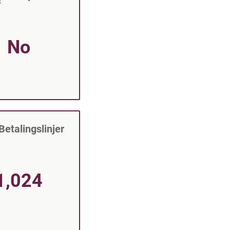
No
Betalingslinjer
1,024