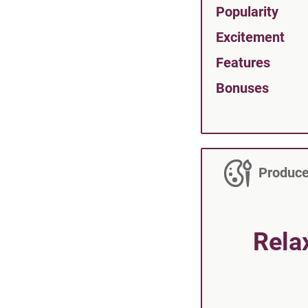
Popularity
Excitement
Features
Bonuses
Produce
Rela