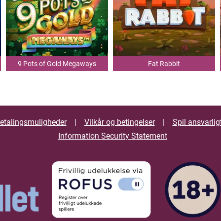
9 Pots of Gold Megaways
Fat Rabbit
etalingsmuligheder
Vilkår og betingelser
Spil ansvarlig
Information Security Statement