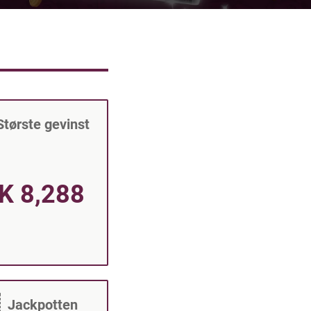
Største gevinst
K 8,288
Jackpotten