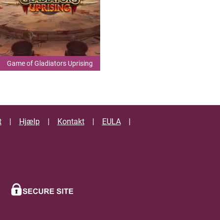
Game of Gladiators Uprising
t
Hjælp
Kontakt
EULA