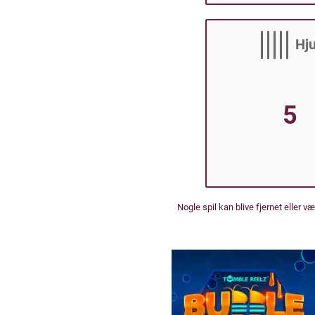
Hju
5
Nogle spil kan blive fjernet eller v