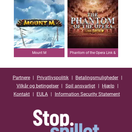
Mount M
Phantom of the Opera Link &
Win
Partnere
Privatlivspolitik
Betalingsmuligheder
Vilkår og betingelser
Spil ansvarligt
Hjælp
Kontakt
EULA
Information Security Statement