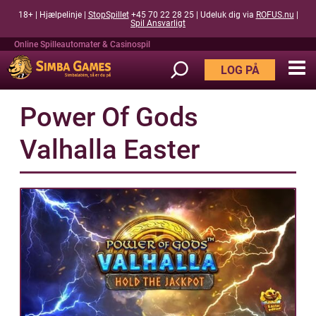
Online Spilleautomater & Casinospil
LOG PÅ
Power Of Gods
Valhalla Easter