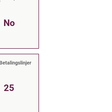
No
Betalingslinjer
25