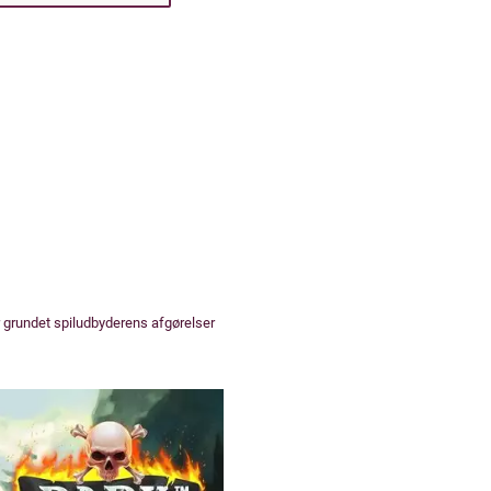
ler grundet spiludbyderens afgørelser