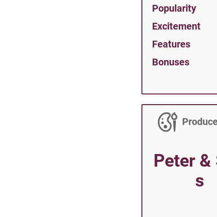
Popularity
Excitement
Features
Bonuses
Produce
Peter &
s