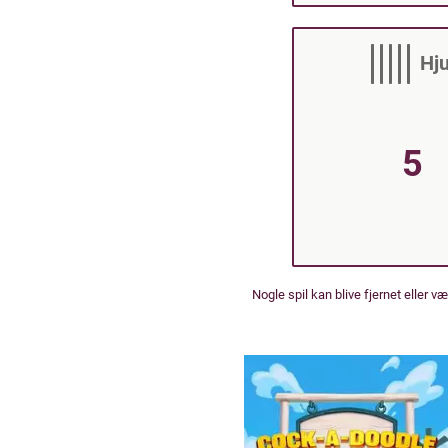
Hju
5
Nogle spil kan blive fjernet eller v