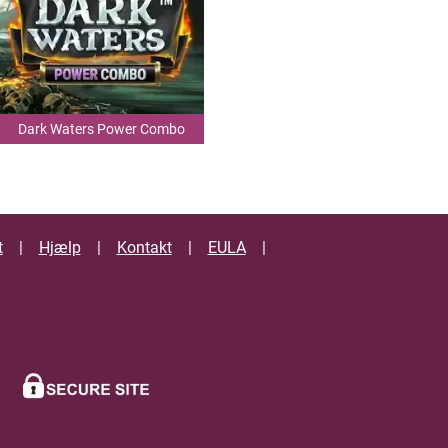
Dark Waters Power Combo
t
Hjælp
Kontakt
EULA