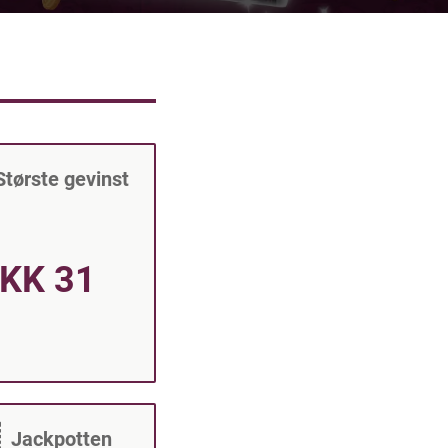
Største gevinst
KK 31
Jackpotten