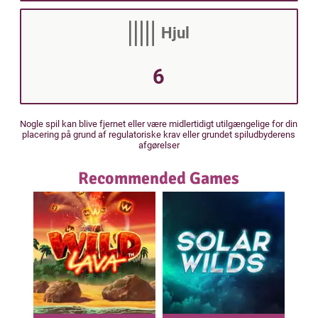
Hjul
6
Nogle spil kan blive fjernet eller være midlertidigt utilgængelige for din
placering på grund af regulatoriske krav eller grundet spiludbyderens
afgørelser
Recommended Games