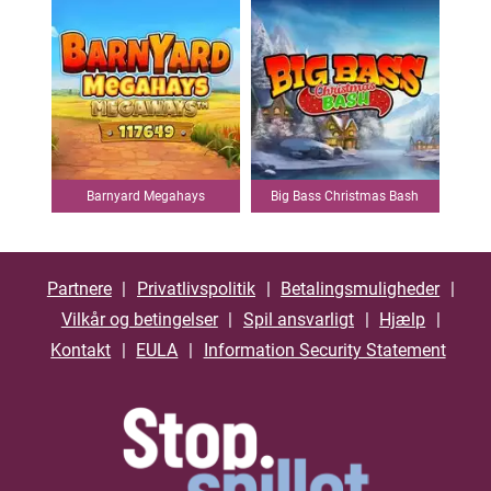
Barnyard Megahays
Big Bass Christmas Bash
Megaways
Partnere
Privatlivspolitik
Betalingsmuligheder
Vilkår og betingelser
Spil ansvarligt
Hjælp
Kontakt
EULA
Information Security Statement