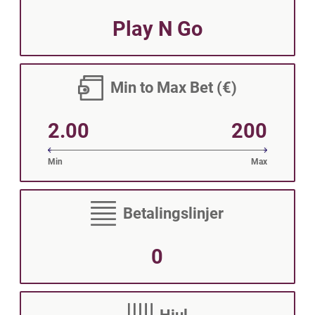
Play N Go
Min to Max Bet (€)
2.00
200
Min
Max
Betalingslinjer
0
Hjul