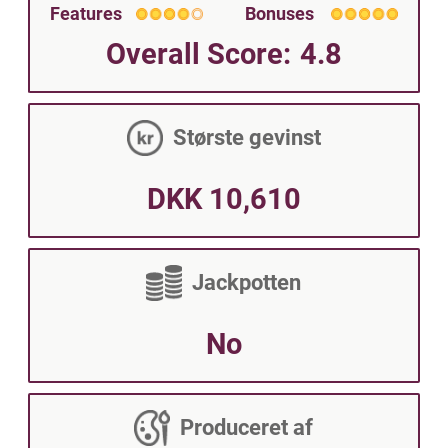
Features
Bonuses
Overall Score
:
4.8
Største gevinst
DKK 10,610
Jackpotten
No
Produceret af