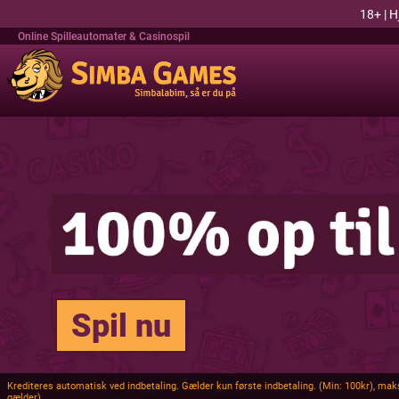
Online Spilleautomater & Casinospil
Spil nu
Krediteres automatisk ved indbetaling. Gælder kun første indbetaling. (Min: 100kr), maks
gælder).