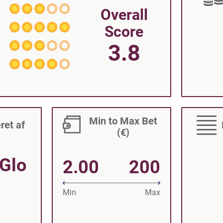
Overall
Score
3.8
Min to Max Bet
ret af
(€)
Glo
2.00
200
Min
Max