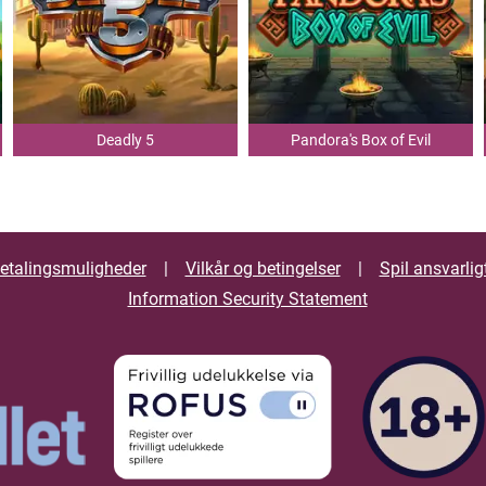
Deadly 5
Pandora's Box of Evil
etalingsmuligheder
Vilkår og betingelser
Spil ansvarlig
Information Security Statement