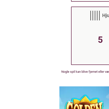
Hju
5
Nogle spil kan blive fjernet eller v