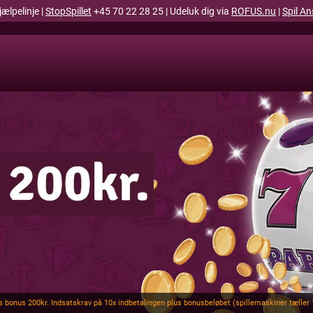
 bonus 200kr. Indsatskrav på 10x indbetalingen plus bonusbeløbet (spillemaskiner tæller 10