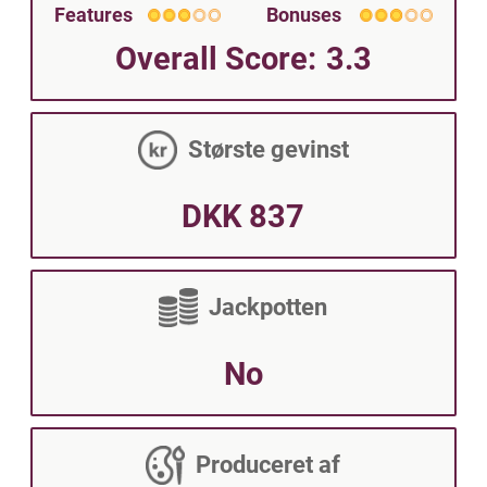
Features
Bonuses
Overall Score
:
3.3
Største gevinst
DKK 837
Jackpotten
No
Produceret af