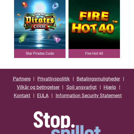
Star Pirates Code
Fire Hot 40
Partnere
Privatlivspolitik
Betalingsmuligheder
Vilkår og betingelser
Spil ansvarligt
Hjælp
Kontakt
EULA
Information Security Statement