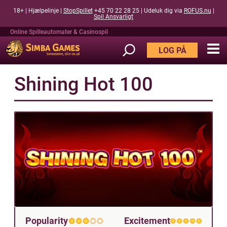
Online Spilleautomater & Casinospil
LOG PÅ
Shining Hot 100
Popularity
Excitement