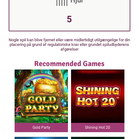
5
Nogle spil kan blive fjernet eller være midlertidigt utilgængelige for din
placering på grund af regulatoriske krav eller grundet spiludbyderens
afgørelser
Recommended Games
Gold Party
Shining Hot 20