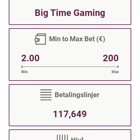
Big Time Gaming
Min to Max Bet (€)
2.00
200
Min
Max
Betalingslinjer
117,649
Hjul