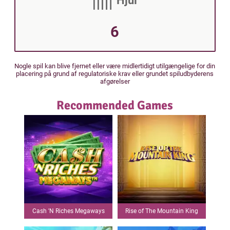
6
Nogle spil kan blive fjernet eller være midlertidigt utilgængelige for din
placering på grund af regulatoriske krav eller grundet spiludbyderens
afgørelser
Recommended Games
Cash 'N Riches Megaways
Rise of The Mountain King