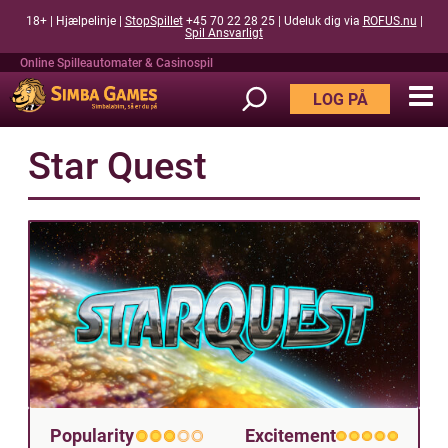
Online Spilleautomater & Casinospil
LOG PÅ
Star Quest
Popularity
Excitement