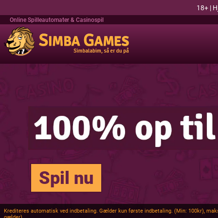
Online Spilleautomater & Casinospil
Spil nu
Krediteres automatisk ved indbetaling. Gælder kun første indbetaling. (Min: 100kr), maks
gælder).