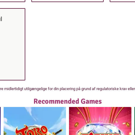
l
ære midlertidigt utilgængelige for din placering på grund af regulatoriske krav el
Recommended Games