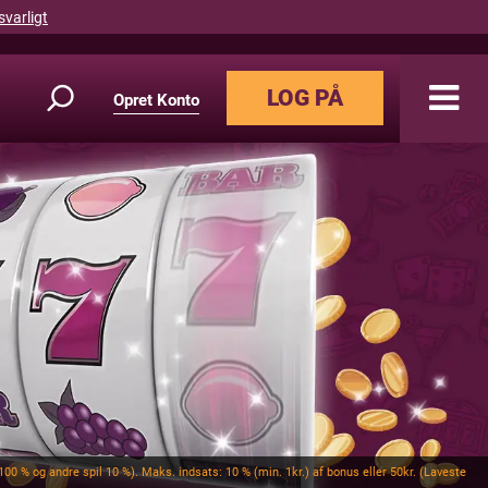
LOG PÅ
Opret Konto
0 % og andre spil 10 %). Maks. indsats: 10 % (min. 1kr.) af bonus eller 50kr. (Laveste