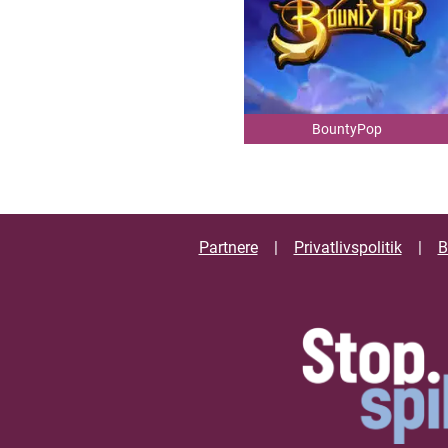
BountyPop
Partnere
Privatlivspolitik
B