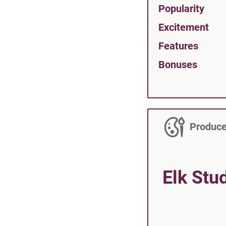
Popularity
Excitement
Features
Bonuses
Produce
Elk Stu