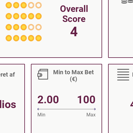
Overall
Score
4
Min to Max Bet
ret af
(€)
2.00
100
dios
Min
Max