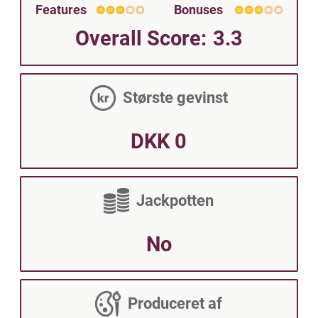
Features
Bonuses
Overall Score
:
3.3
Største gevinst
DKK 0
Jackpotten
No
Produceret af