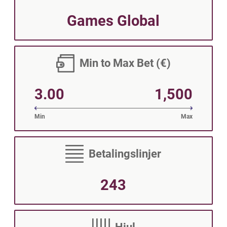
Games Global
Min to Max Bet (€)
3.00
1,500
Min
Max
Betalingslinjer
243
Hjul