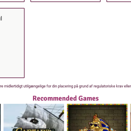
l
ære midlertidigt utilgængelige for din placering på grund af regulatoriske krav el
Recommended Games