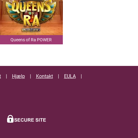
Queens of Ra POWER
COMBO
t
Hjælp
Kontakt
EULA