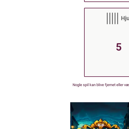
Hju
5
Nogle spil kan blive fjernet eller v