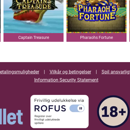
Captain Treasure
Pharaohs Fortune
etalingsmuligheder
Vilkår og betingelser
Spil ansvarlig
Information Security Statement