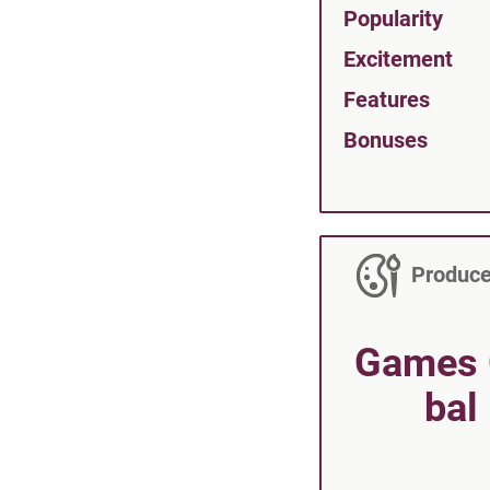
Popularity
Excitement
Features
Bonuses
Produce
Games 
bal