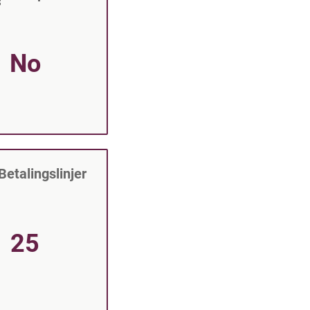
No
Betalingslinjer
25