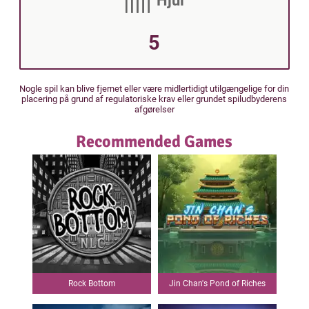
5
Nogle spil kan blive fjernet eller være midlertidigt utilgængelige for din
placering på grund af regulatoriske krav eller grundet spiludbyderens
afgørelser
Recommended Games
Rock Bottom
Jin Chan's Pond of Riches