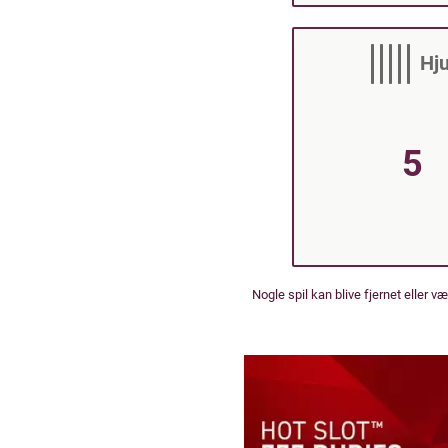
Hju
5
Nogle spil kan blive fjernet eller v