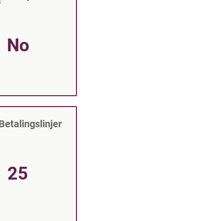
No
Betalingslinjer
25