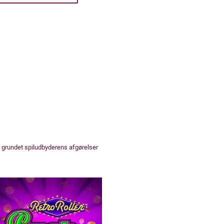
ler grundet spiludbyderens afgørelser