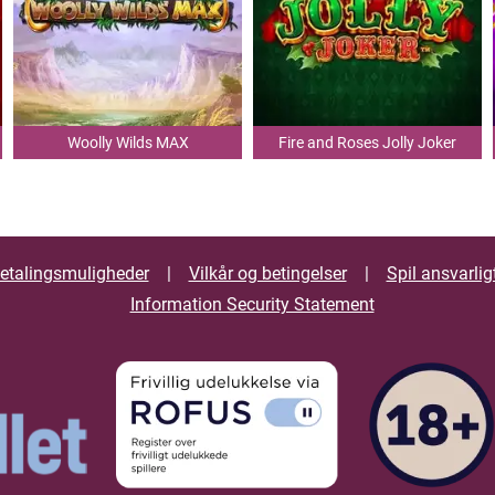
Woolly Wilds MAX
Fire and Roses Jolly Joker
etalingsmuligheder
Vilkår og betingelser
Spil ansvarlig
Information Security Statement