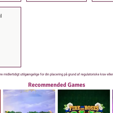
l
ære midlertidigt utilgængelige for din placering på grund af regulatoriske krav el
Recommended Games