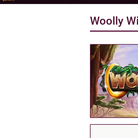
Woolly Wi