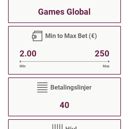
Games Global
Min to Max Bet (€)
2.00
250
Min
Max
Betalingslinjer
40
Hjul