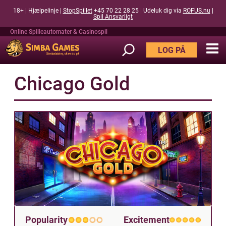
Online Spilleautomater & Casinospil
LOG PÅ
Chicago Gold
Popularity
Excitement