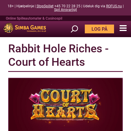
Online Spilleautomater & Casinospil
LOG PÅ
Rabbit Hole Riches -
Court of Hearts