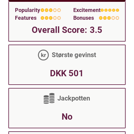
Popularity
Excitement
Features
Bonuses
Overall Score
:
3.5
Største gevinst
DKK 501
Jackpotten
No